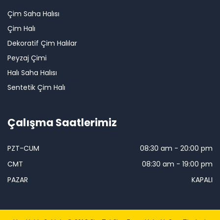
Çim Saha Halısı
Çim Halı
Dekoratif Çim Halılar
Peyzaj Çimi
Halı Saha Halısı
Sentetik Çim Halı
Çalışma Saatlerimiz
PZT-CUM
08:30 am - 20:00 pm
CMT
08:30 am - 19:00 pm
PAZAR
KAPALI