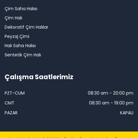
Çim Saha Halısı
Çim Halı
Dekoratif Çim Halılar
Peyzaj Çimi
Halı Saha Halısı
Sentetik Çim Halı
Çalışma Saatlerimiz
PZT-CUM
08:30 am - 20:00 pm
CMT
08:30 am - 19:00 pm
PAZAR
KAPALI